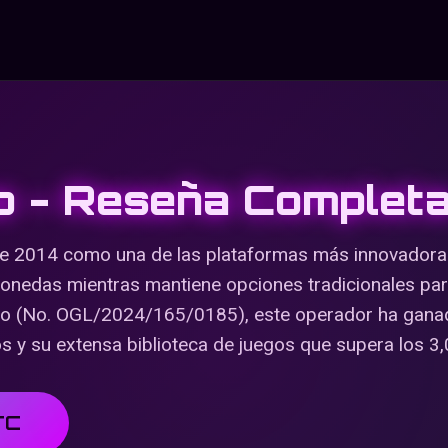
no - Reseña Comple
e 2014 como una de las plataformas más innovadoras e
onedas mientras mantiene opciones tradicionales pa
zao (No. OGL/2024/165/0185), este operador ha ganado
y su extensa biblioteca de juegos que supera los 3,0
TC