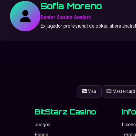
Sofía Moreno
Senior Casino Analyst
Ex jugador profesional de póker, ahora anali
Visa
Mastercard
BitStarz Casino
Inf
Juegos
Licenc
Bonos
Términ