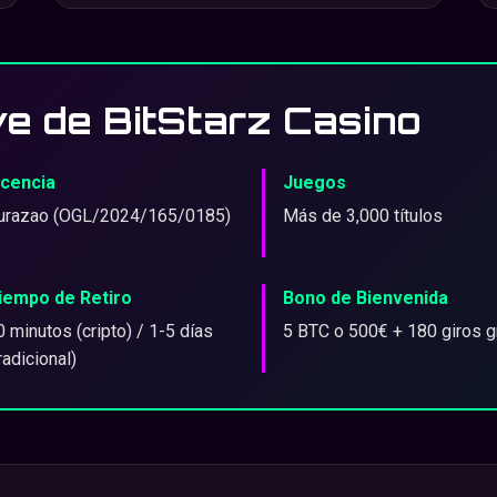
ve de BitStarz Casino
icencia
Juegos
urazao (OGL/2024/165/0185)
Más de 3,000 títulos
iempo de Retiro
Bono de Bienvenida
0 minutos (cripto) / 1-5 días
5 BTC o 500€ + 180 giros g
radicional)