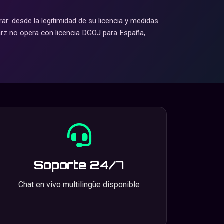
r: desde la legitimidad de su licencia y medidas
Starz no opera con licencia DGOJ para España,
Soporte 24/7
Chat en vivo multilingüe disponible