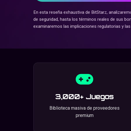
En esta reseña exhaustiva de BitStarz, analizarem
de seguridad, hasta los términos reales de sus bon
examinaremos las implicaciones regulatorias y las
3,000+ Juegos
Biblioteca masiva de proveedores
premium